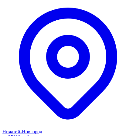
Нижний-Новгород