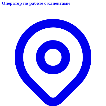
Оператор по работе с клиентами