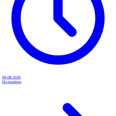
08.08.2026
Подробнее