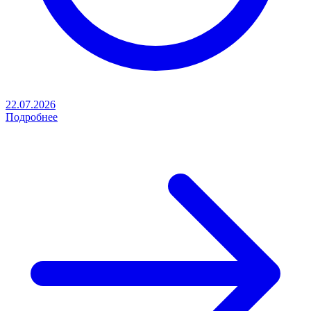
22.07.2026
Подробнее