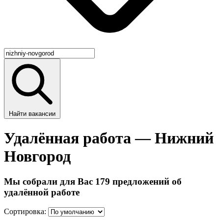
Найти вакансии
Удалённая работа — Нижний
Новгород
Мы собрали для Вас 179 предложений об
удалённой работе
Сортировка: