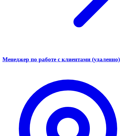
Менеджер по работе с клиентами (удаленно)