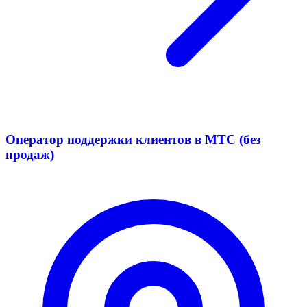
Оператор поддержки клиентов в МТС (без
продаж)