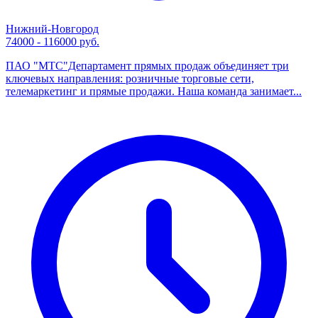
Нижний-Новгород
74000 - 116000 руб.
ПАО "МТС"Департамент прямых продаж объединяет три
ключевых направления: розничные торговые сети,
телемаркетинг и прямые продажи. Наша команда занимает...