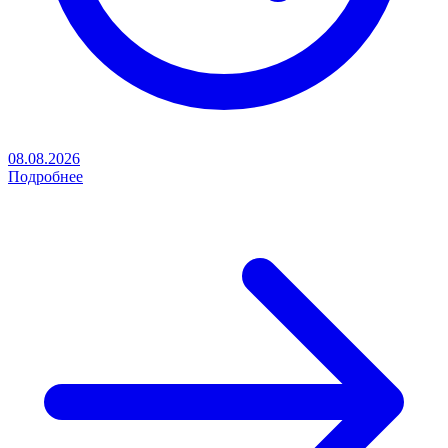
08.08.2026
Подробнее