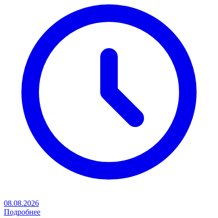
08.08.2026
Подробнее