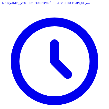
консультируем пользователей в чате и по телефону...