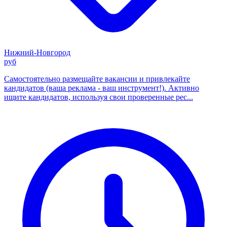
Нижний-Новгород
руб
Самостоятельно размещайте вакансии и привлекайте
кандидатов (ваша реклама - ваш инструмент!). Активно
ищите кандидатов, используя свои проверенные рес...