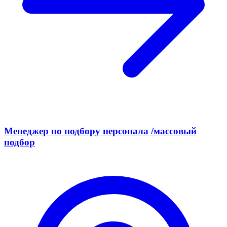
Менеджер по подбору персонала /массовый
подбор