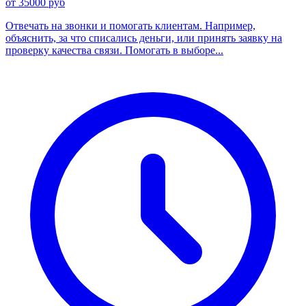
от 35000 руб
Отвечать на звонки и помогать клиентам. Например,
объяснить, за что списались деньги, или принять заявку на
проверку качества связи. Помогать в выборе...