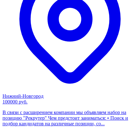
Нижний-Новгород
100000 руб.
В связи с расширением компании мы объявляем набор на
позицию "Рекрутер" Чем предстоит заниматься: • Поиск и
подбор кандидатов на различные позиции, со...