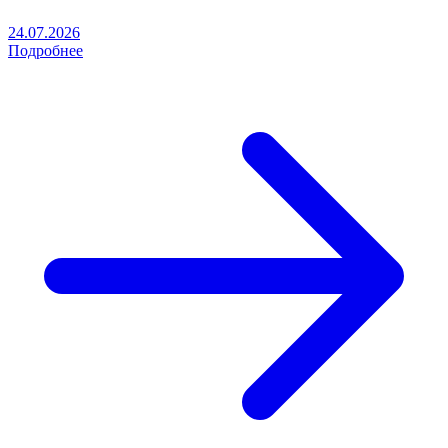
24.07.2026
Подробнее