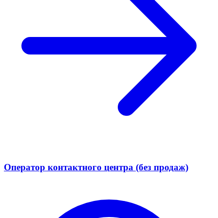
Оператор контактного центра (без продаж)