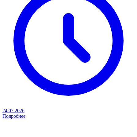
24.07.2026
Подробнее