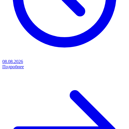
08.08.2026
Подробнее