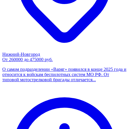
Нижний-Новгород
От 260000 до 475000 руб.
О самом подразделении «Варяг» появился в конце 2025 года и
относится к войскам беспилотных систем МО РФ. От
типовой мотострелковой бригады отличается...