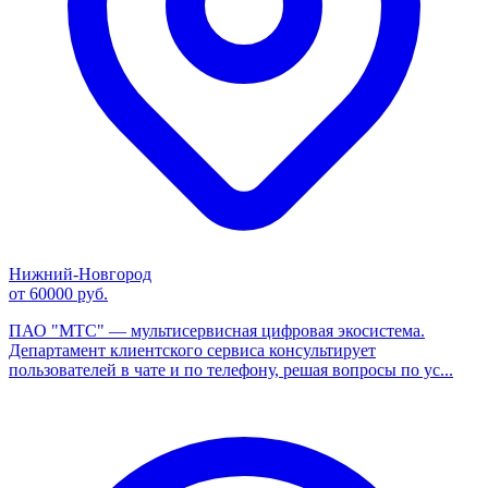
Нижний-Новгород
от 60000 руб.
ПАО "МТС" — мультисервисная цифровая экосистема.
Департамент клиентского сервиса консультирует
пользователей в чате и по телефону, решая вопросы по ус...