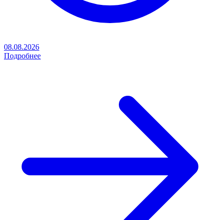
08.08.2026
Подробнее