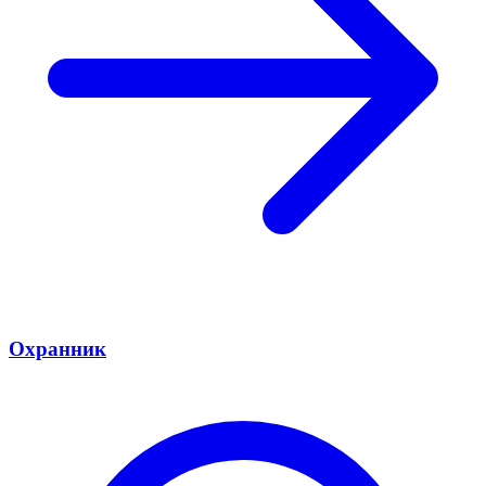
Охранник