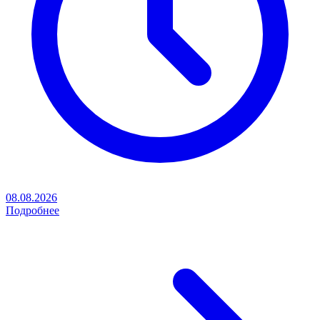
08.08.2026
Подробнее