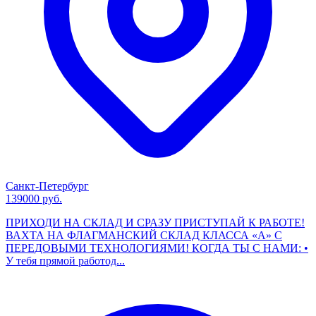
Санкт-Петербург
139000 руб.
ПРИХОДИ НА СКЛАД И СРАЗУ ПРИСТУПАЙ К РАБОТЕ!
ВАХТА НА ФЛАГМАНСКИЙ СКЛАД КЛАССА «А» С
ПЕРЕДОВЫМИ ТЕХНОЛОГИЯМИ! КОГДА ТЫ С НАМИ: •
У тебя прямой работод...