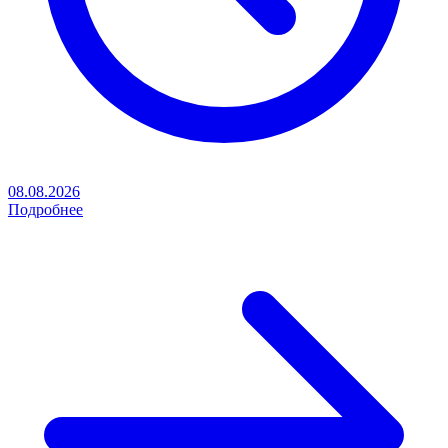
08.08.2026
Подробнее