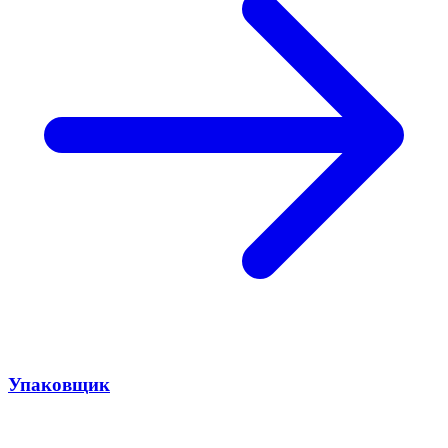
Упаковщик