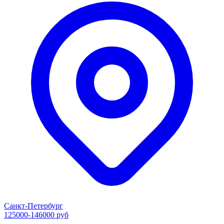
Санкт-Петербург
125000-146000 руб