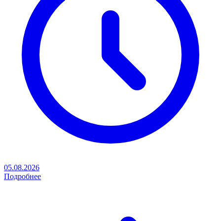
05.08.2026
Подробнее