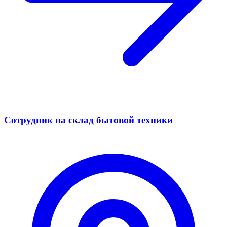
Сотрудник на склад бытовой техники