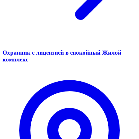
Охранник с лицензией в спокойный Жилой
комплекс