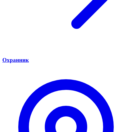
Охранник