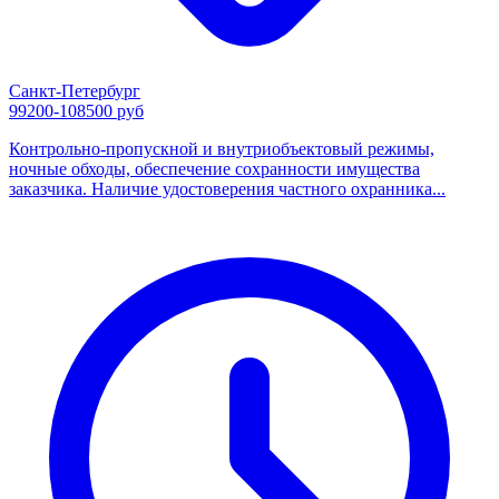
Санкт-Петербург
99200-108500 руб
Контрольно-пропускной и внутриобъектовый режимы,
ночные обходы, обеспечение сохранности имущества
заказчика. Наличие удостоверения частного охранника...