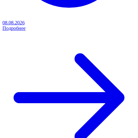
08.08.2026
Подробнее