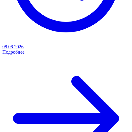
08.08.2026
Подробнее