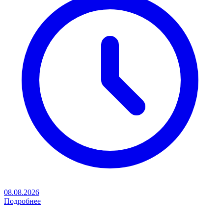
08.08.2026
Подробнее