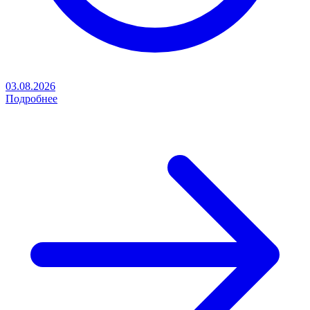
03.08.2026
Подробнее