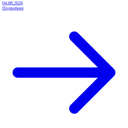
04.08.2026
Подробнее