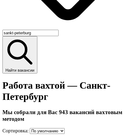
Найти вакансии
Работа вахтой — Санкт-
Петербург
Мы собрали для Вас 943 вакансий вахтовым
методом
Сортировка: