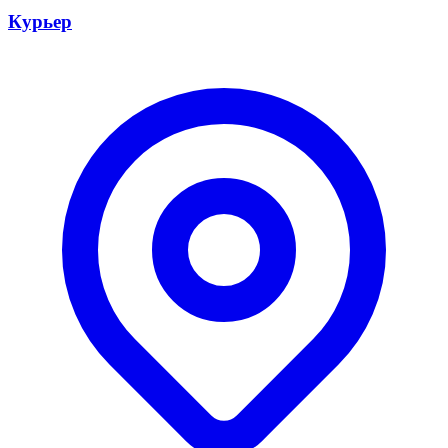
Курьер