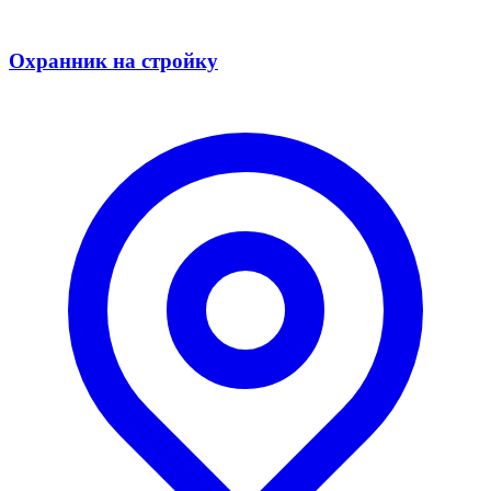
Охранник на стройку