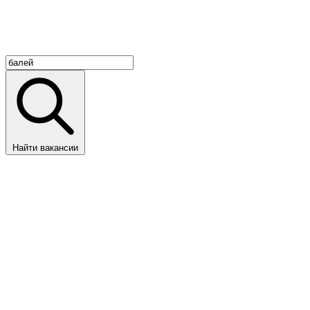
Найти вакансии