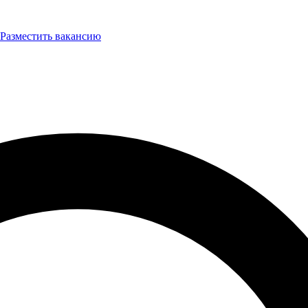
Разместить вакансию