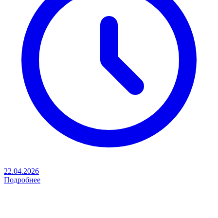
22.04.2026
Подробнее