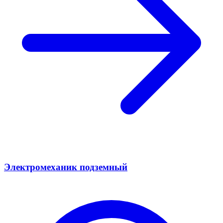
Электромеханик подземный