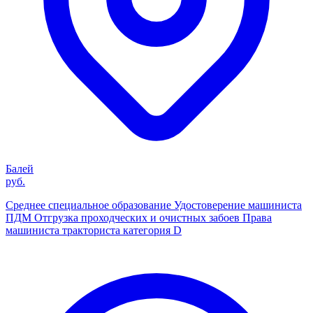
Балей
руб.
Среднее специальное образование Удостоверение машиниста
ПДМ Отгрузка проходческих и очистных забоев Права
машиниста тракториста категория D