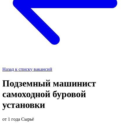
Назад к списку вакансий
Подземный машинист
самоходной буровой
установки
от 1 года
Сырьё