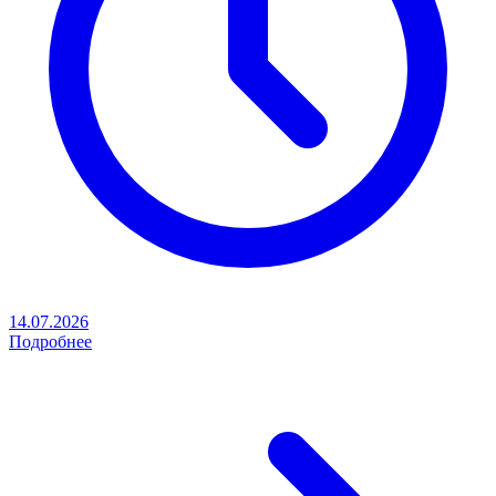
14.07.2026
Подробнее