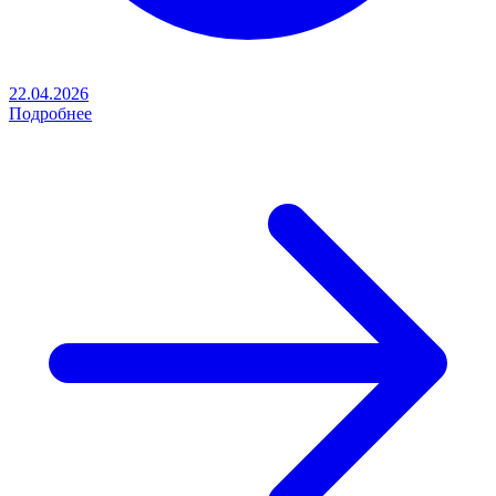
22.04.2026
Подробнее