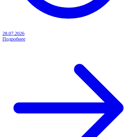
28.07.2026
Подробнее