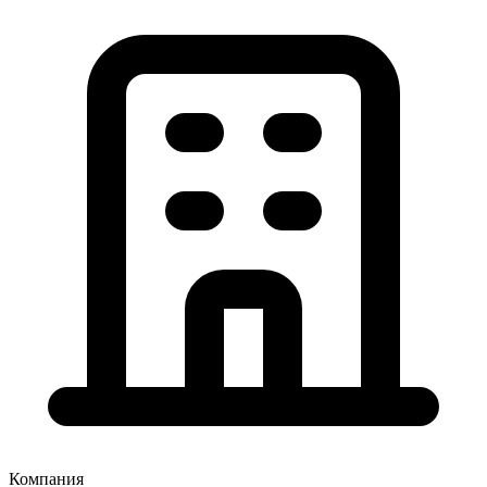
Компания