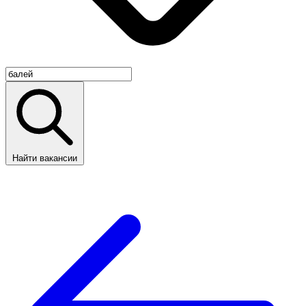
Найти вакансии