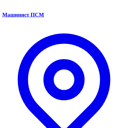
Машинист ПСМ