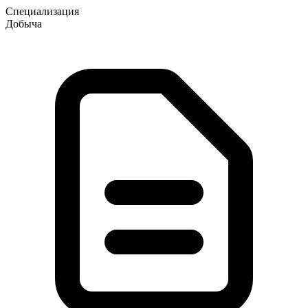
Специализация
Добыча