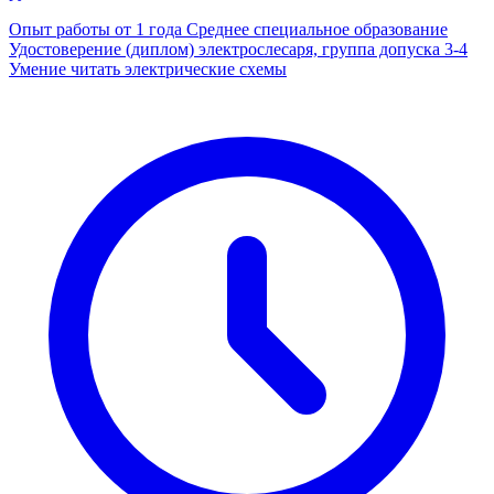
Опыт работы от 1 года Среднее специальное образование
Удостоверение (диплом) электрослесаря, группа допуска 3-4
Умение читать электрические схемы