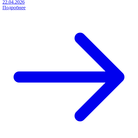
22.04.2026
Подробнее