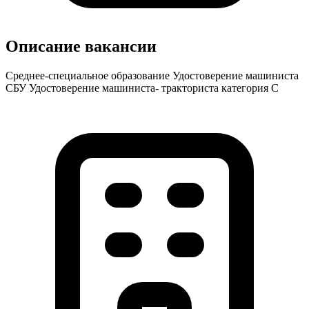
Описание вакансии
Среднее-специальное образование Удостоверение машиниста
СБУ Удостоверение машиниста- тракториста категория С