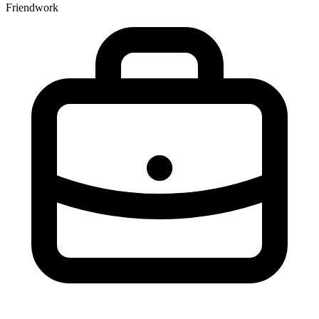
Friendwork