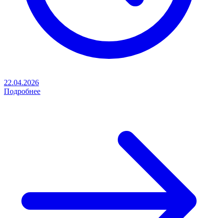
22.04.2026
Подробнее