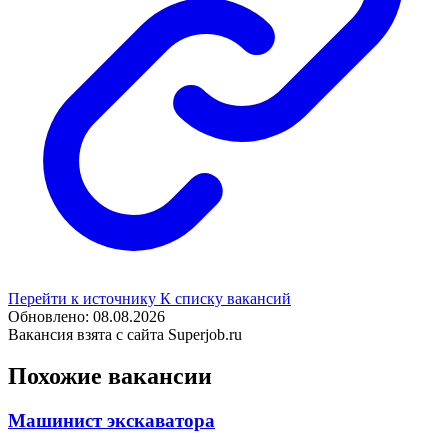
Перейти к источнику
К списку вакансий
Обновлено: 08.08.2026
Вакансия взята с сайта Superjob.ru
Похожие вакансии
Машинист экскаватора