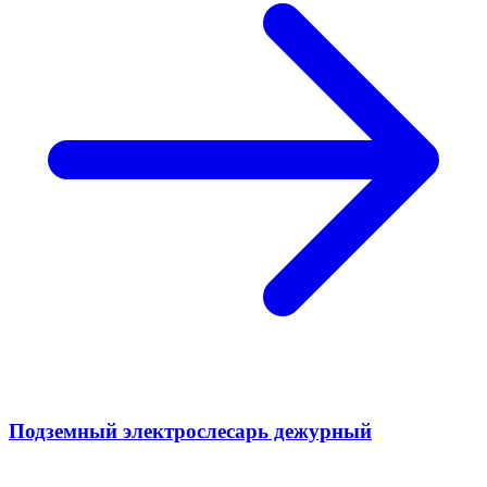
Подземный электрослесарь дежурный