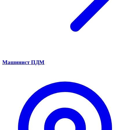
Машинист ПДМ