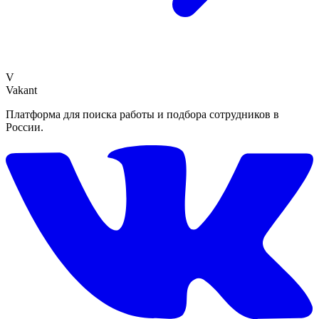
V
Vakant
Платформа для поиска работы и подбора сотрудников в
России.