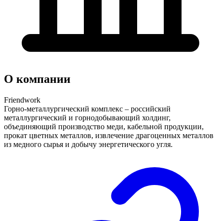
О компании
Friendwork
Горно-металлургический комплекс – российский
металлургический и горнодобывающий холдинг,
объединяющий производство меди, кабельной продукции,
прокат цветных металлов, извлечение драгоценных металлов
из медного сырья и добычу энергетического угля.