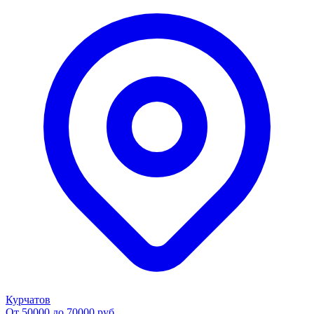
Курчатов
От 50000 до 70000 руб.