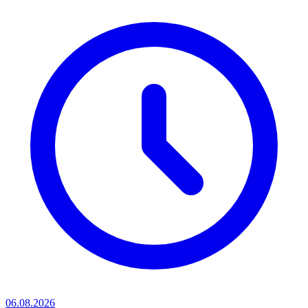
06.08.2026