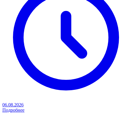
06.08.2026
Подробнее