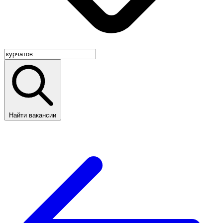
Найти вакансии