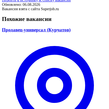
Перейти к источнику
К списку вакансий
Обновлено: 06.08.2026
Вакансия взята с сайта Superjob.ru
Похожие вакансии
Продавец-универсал (Курчатов)