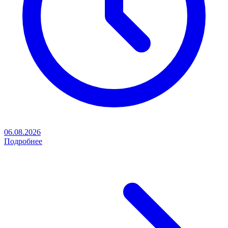
06.08.2026
Подробнее