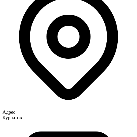
Адрес
Курчатов