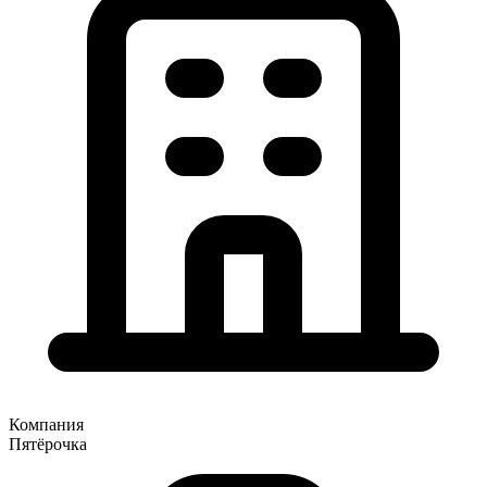
Компания
Пятёрочка