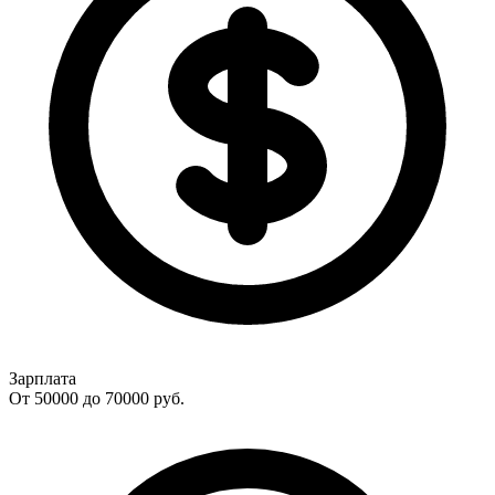
Зарплата
От 50000 до 70000
руб.