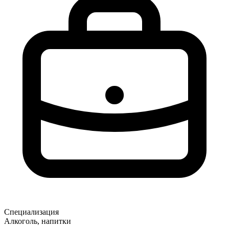
Специализация
Алкоголь, напитки