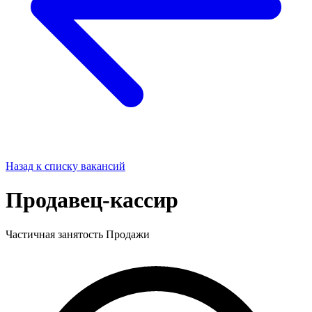
Назад к списку вакансий
Продавец-кассир
Частичная занятость
Продажи