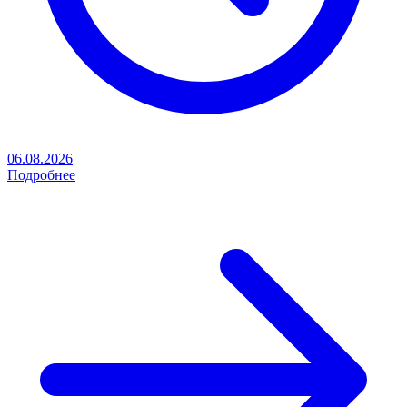
06.08.2026
Подробнее