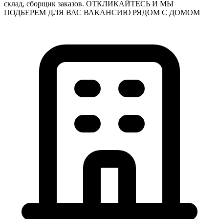
склад, сборщик заказов. ОТКЛИКАЙТЕСЬ И МЫ
ПОДБЕРЕМ ДЛЯ ВАС ВАКАНСИЮ РЯДОМ С ДОМОМ