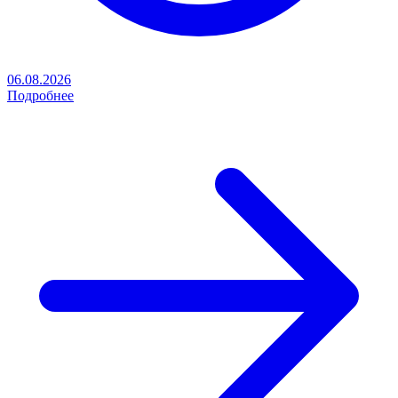
06.08.2026
Подробнее