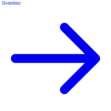
Подробнее