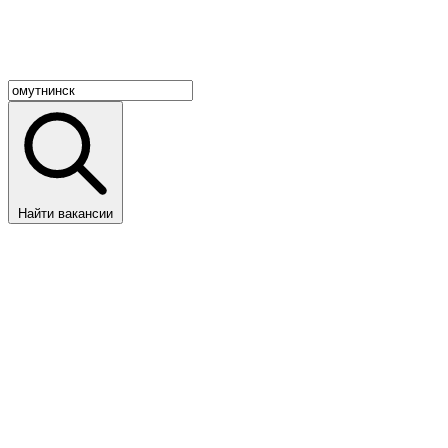
Найти вакансии