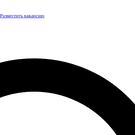
Разместить вакансию