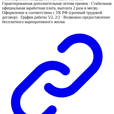
Гарантированная дополнительная летняя премия · Стабильная
официальная заработная плата, выплата 2 раза в месяц ·
Оформление в соответствии с ТК РФ (срочный трудовой
договор) · График работы 5/2, 2/2 · Возможно предоставление
бесплатного корпоративного жилья