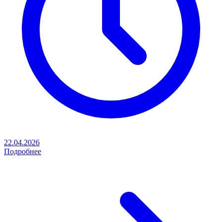
22.04.2026
Подробнее