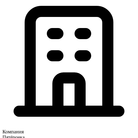
Компания
Пятёрочка