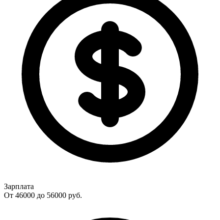
Зарплата
От 46000 до 56000
руб.