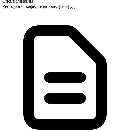
Специализация
Рестораны, кафе, столовые, фастфуд