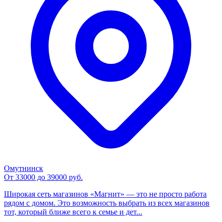
Омутнинск
От 33000 до 39000 руб.
Широкая сеть магазинов «Магнит» — это не просто работа
рядом с домом. Это возможность выбрать из всех магазинов
тот, который ближе всего к семье и дет...