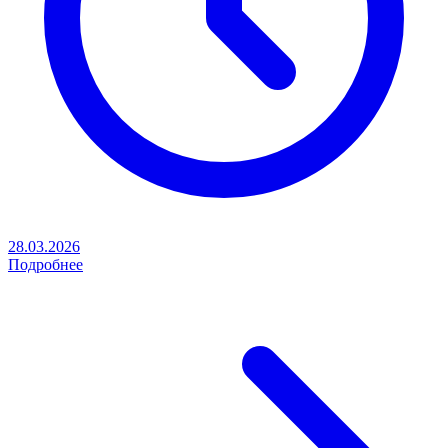
28.03.2026
Подробнее