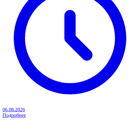
06.08.2026
Подробнее