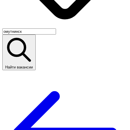
Найти вакансии