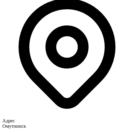
Адрес
Омутнинск