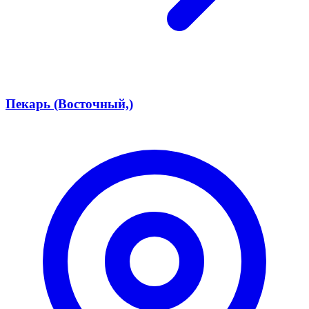
Пекарь (Восточный,)