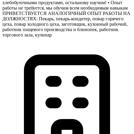
хлебобулочными продуктами, остальному научим! • Опыт
работы не требуется, мы обучим всем необходимым навыкам
ПРИВЕТСТВУЕТСЯ АНАЛОГИЧНЫЙ ОПЫТ РАБОТЫ НА
ДОЛЖНОСТЯХ: Пекарь, пекарь-кондитер, повар горячего
цеха, повар холодного цеха, заготовщик, кухонный рабочий,
работник пищевого производства и блинопек, работник
торгового зала, кулинар