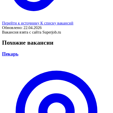
Перейти к источнику
К списку вакансий
Обновлено: 22.04.2026
Вакансия взята с сайта Superjob.ru
Похожие вакансии
Пекарь