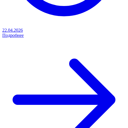
22.04.2026
Подробнее