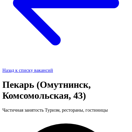
Назад к списку вакансий
Пекарь (Омутнинск,
Комсомольская, 43)
Частичная занятость
Туризм, рестораны, гостиницы