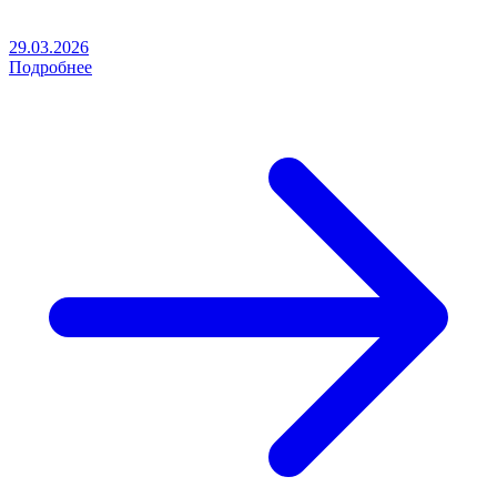
29.03.2026
Подробнее