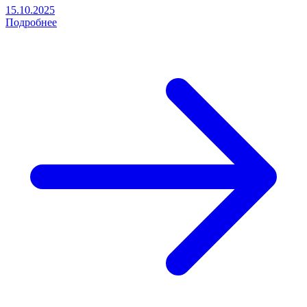
15.10.2025
Подробнее