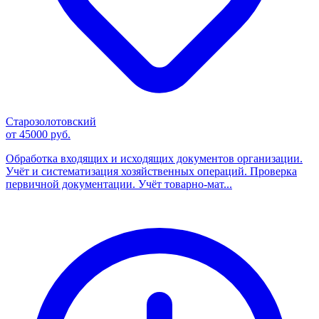
Старозолотовский
от 45000 руб.
Обработка входящих и исходящих документов организации.
Учёт и систематизация хозяйственных операций. Проверка
первичной документации. Учёт товарно-мат...