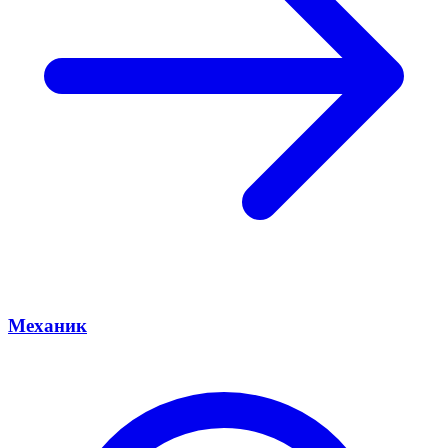
Механик