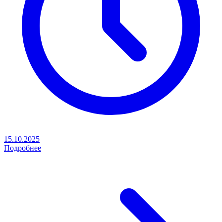
15.10.2025
Подробнее