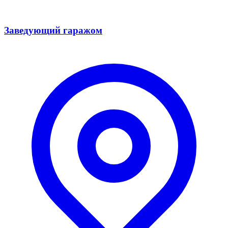
Заведующий гаражом