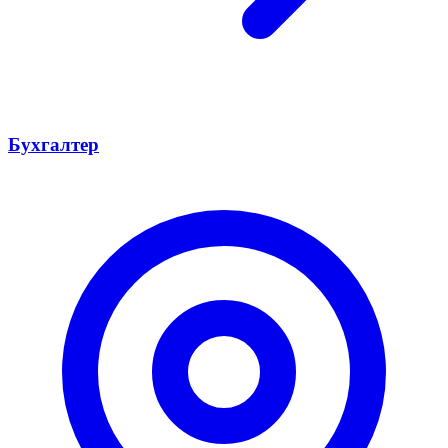
Бухгалтер