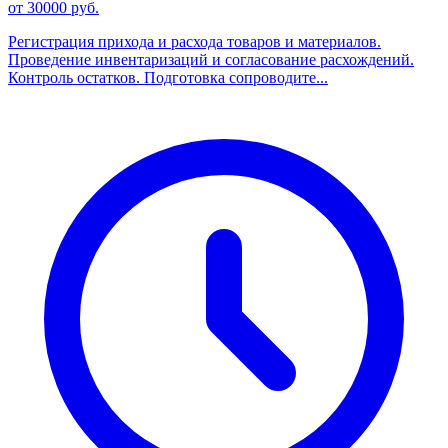
от 30000 руб.
Регистрация прихода и расхода товаров и материалов.
Проведение инвентаризаций и согласование расхождений.
Контроль остатков. Подготовка сопроводите...