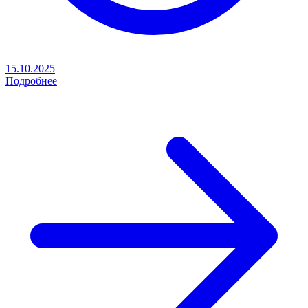
15.10.2025
Подробнее