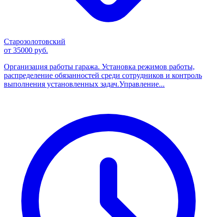
Старозолотовский
от 35000 руб.
Организация работы гаража. Установка режимов работы,
распределение обязанностей среди сотрудников и контроль
выполнения установленных задач.Управление...