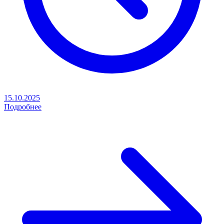
15.10.2025
Подробнее