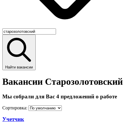
Найти вакансии
Вакансии Старозолотовский
Мы собрали для Вас 4 предложений о работе
Сортировка:
Учетчик