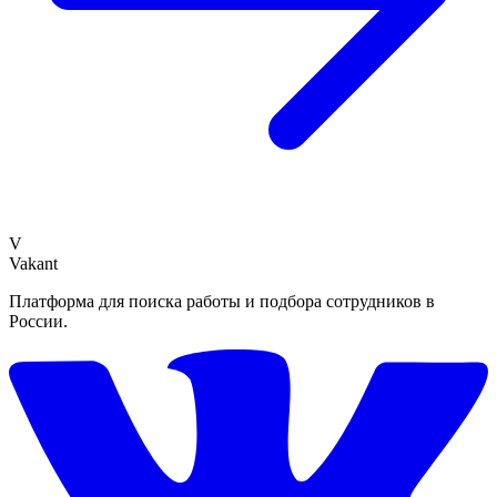
V
Vakant
Платформа для поиска работы и подбора сотрудников в
России.