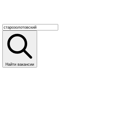
Найти вакансии