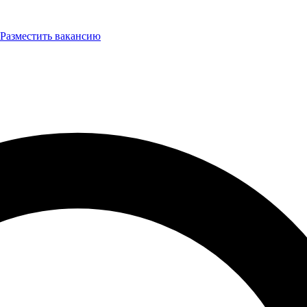
Разместить вакансию