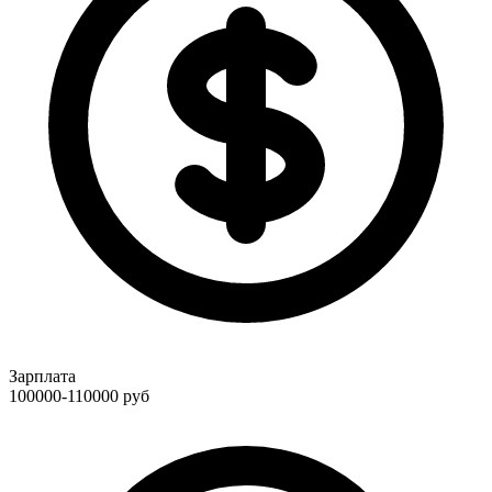
Зарплата
100000-110000
руб