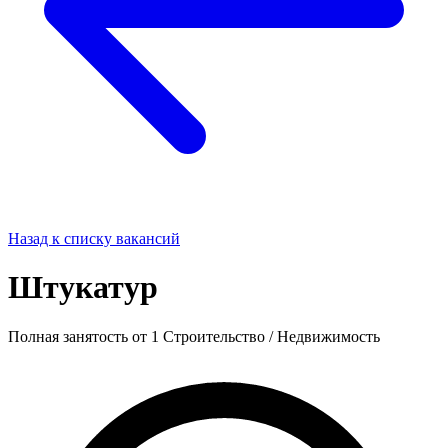
Назад к списку вакансий
Штукатур
Полная занятость
от 1
Строительство / Недвижимость