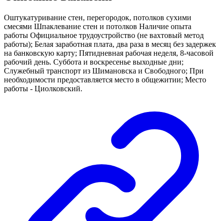
Оштукатуривание стен, перегородок, потолков сухими
смесями Шпаклевание стен и потолков Наличие опыта
работы Официальное трудоустройство (не вахтовый метод
работы); Белая заработная плата, два раза в месяц без задержек
на банковскую карту; Пятидневная рабочая неделя, 8-часовой
рабочий день. Суббота и воскресенье выходные дни;
Служебный транспорт из Шимановска и Свободного; При
необходимости предоставляется место в общежитии; Место
работы - Циолковский.