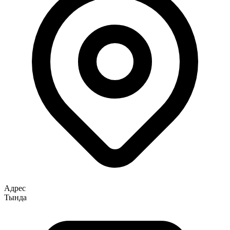
Адрес
Тында