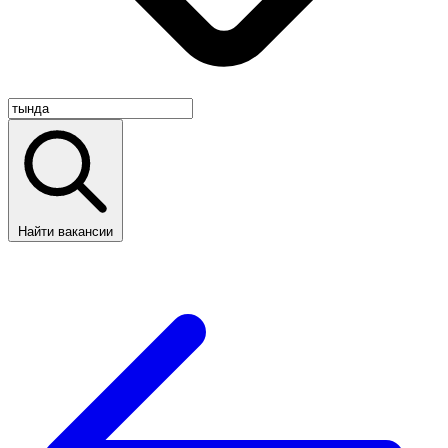
Найти вакансии