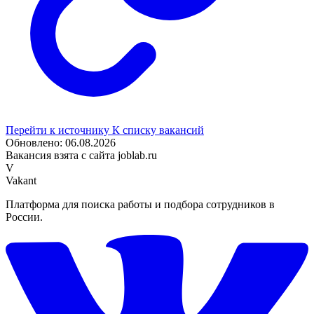
Перейти к источнику
К списку вакансий
Обновлено: 06.08.2026
Вакансия взята с сайта joblab.ru
V
Vakant
Платформа для поиска работы и подбора сотрудников в
России.