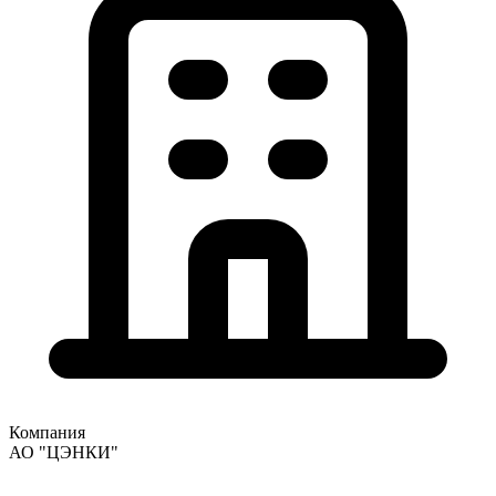
Компания
АО "ЦЭНКИ"