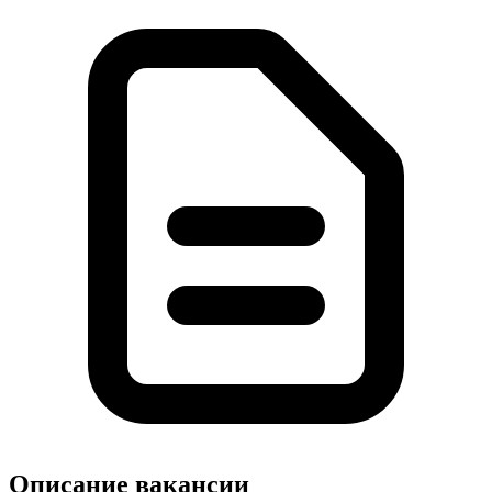
Описание вакансии