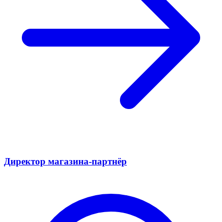
Директор магазина-партнёр