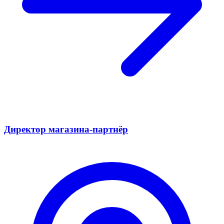
Директор магазина-партнёр