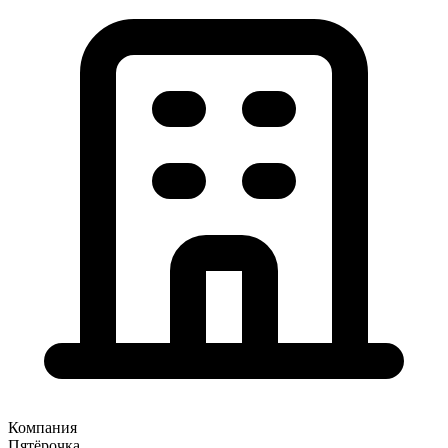
Компания
Пятёрочка