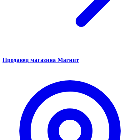
Продавец магазина Магнит