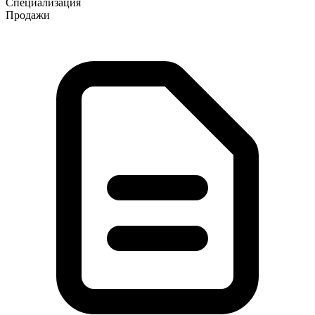
Специализация
Продажи