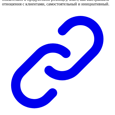
отношения с клиентами, самостоятельный и инициативный.