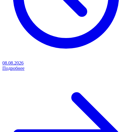
08.08.2026
Подробнее