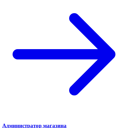
Администратор магазина