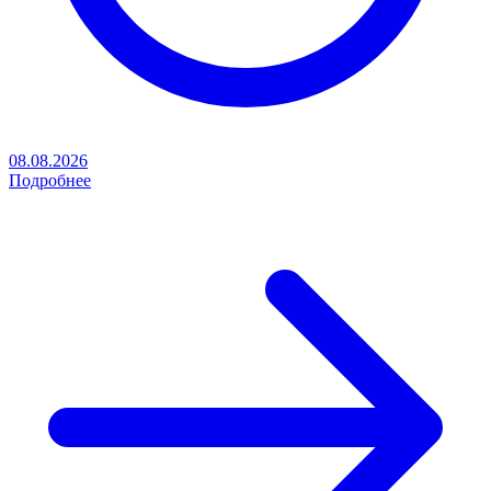
08.08.2026
Подробнее