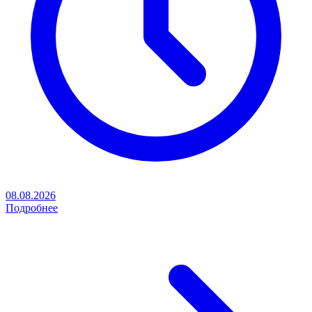
08.08.2026
Подробнее