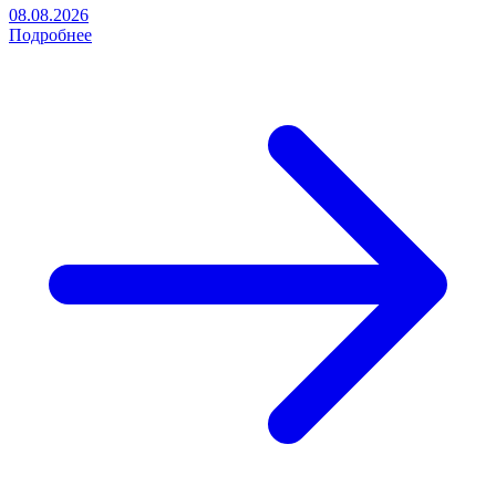
08.08.2026
Подробнее