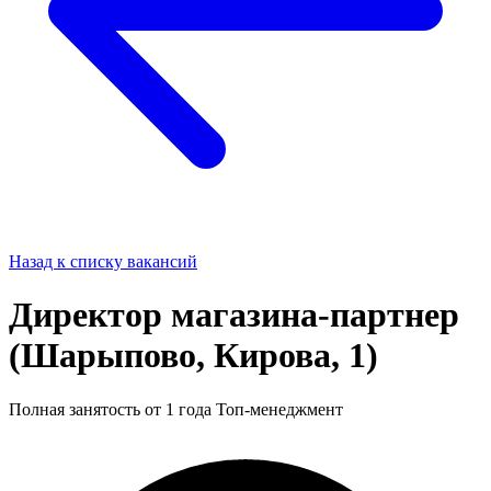
Назад к списку вакансий
Директор магазина-партнер
(Шарыпово, Кирова, 1)
Полная занятость
от 1 года
Топ-менеджмент