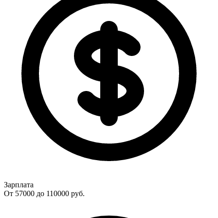
Зарплата
От 57000 до 110000
руб.