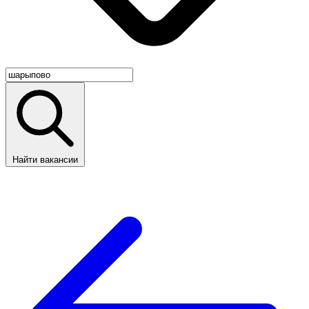
Найти вакансии