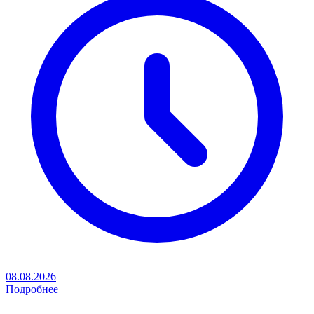
08.08.2026
Подробнее