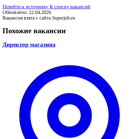
Перейти к источнику
К списку вакансий
Обновлено: 22.04.2026
Вакансия взята с сайта Superjob.ru
Похожие вакансии
Директор магазина