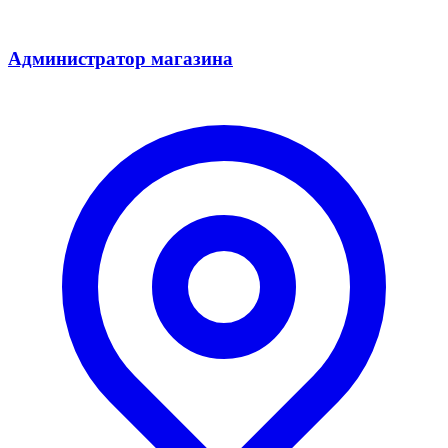
Администратор магазина