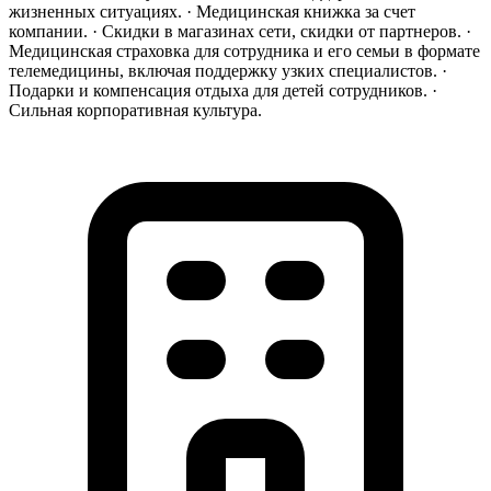
жизненных ситуациях. · Медицинская книжка за счет
компании. · Скидки в магазинах сети, скидки от партнеров. ·
Медицинская страховка для сотрудника и его семьи в формате
телемедицины, включая поддержку узких специалистов. ·
Подарки и компенсация отдыха для детей сотрудников. ·
Сильная корпоративная культура.