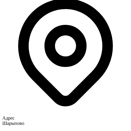
Адрес
Шарыпово