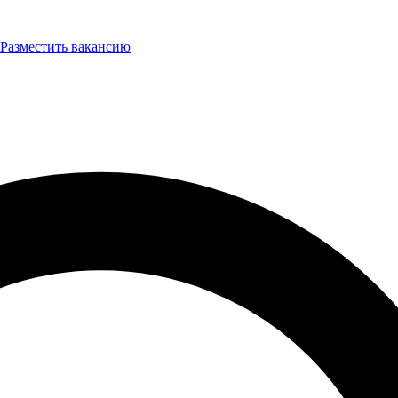
Разместить вакансию