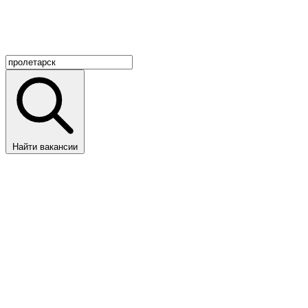
Найти вакансии