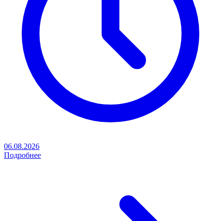
06.08.2026
Подробнее