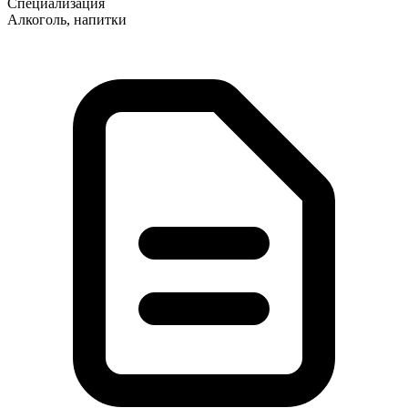
Специализация
Алкоголь, напитки