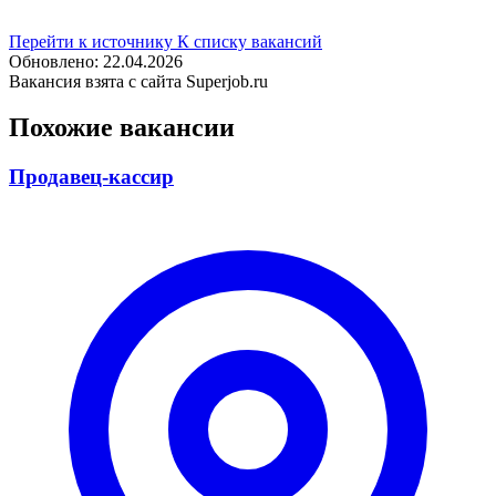
Перейти к источнику
К списку вакансий
Обновлено: 22.04.2026
Вакансия взята с сайта Superjob.ru
Похожие вакансии
Продавец-кассир