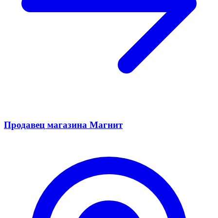
Продавец магазина Магнит