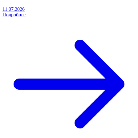
11.07.2026
Подробнее