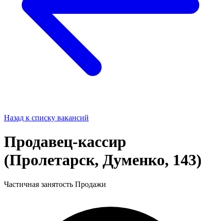
Назад к списку вакансий
Продавец-кассир
(Пролетарск, Думенко, 143)
Частичная занятость
Продажи