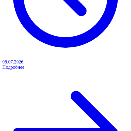
08.07.2026
Подробнее