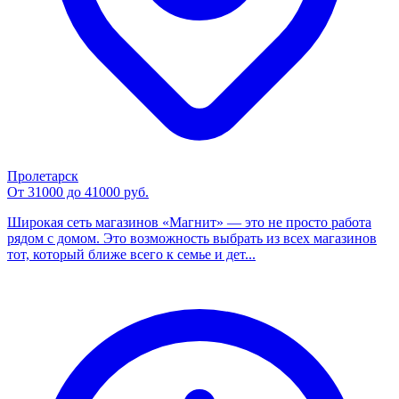
Пролетарск
От 31000 до 41000 руб.
Широкая сеть магазинов «Магнит» — это не просто работа
рядом с домом. Это возможность выбрать из всех магазинов
тот, который ближе всего к семье и дет...