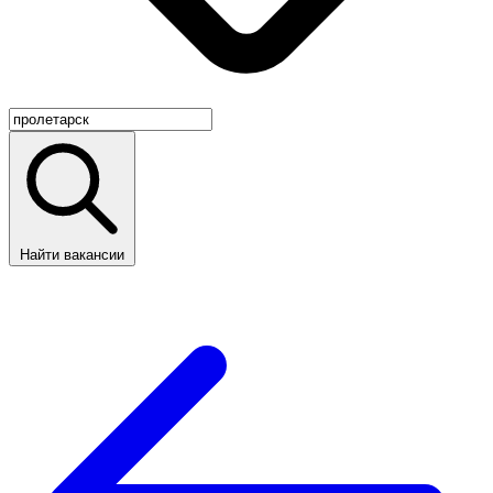
Найти вакансии