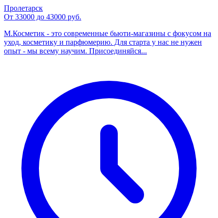
Пролетарск
От 33000 до 43000 руб.
М.Косметик - это современные бьюти-магазины с фокусом на
уход, косметику и парфюмерию. Для старта у нас не нужен
опыт - мы всему научим. Присоединяйся...