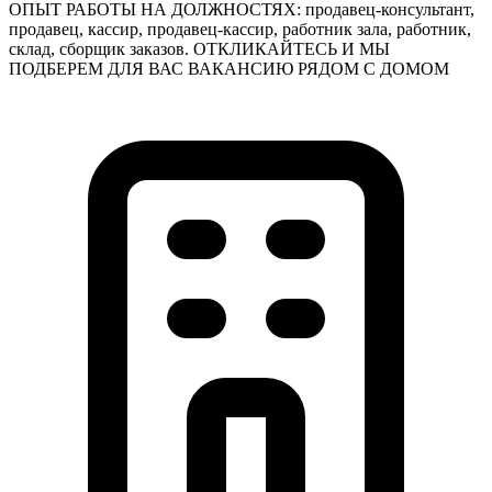
ОПЫТ РАБОТЫ НА ДОЛЖНОСТЯХ: продавец-консультант,
продавец, кассир, продавец-кассир, работник зала, работник,
склад, сборщик заказов. ОТКЛИКАЙТЕСЬ И МЫ
ПОДБЕРЕМ ДЛЯ ВАС ВАКАНСИЮ РЯДОМ С ДОМОМ