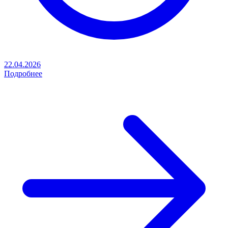
22.04.2026
Подробнее