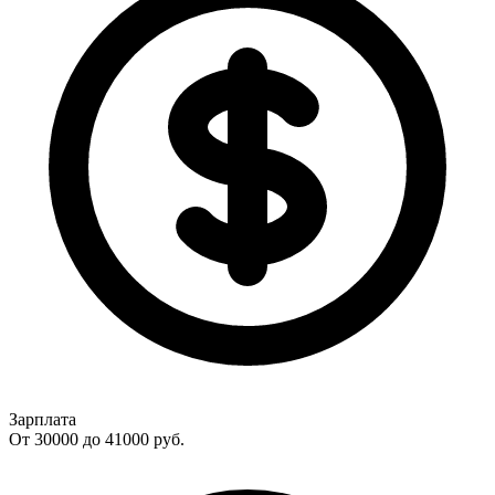
Зарплата
От 30000 до 41000
руб.