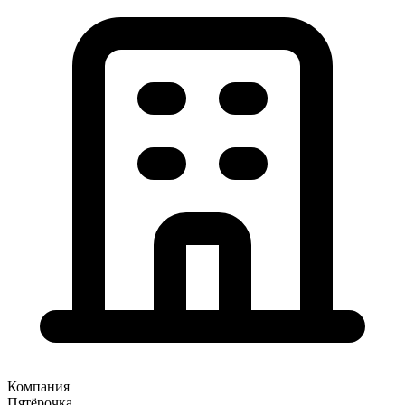
Компания
Пятёрочка