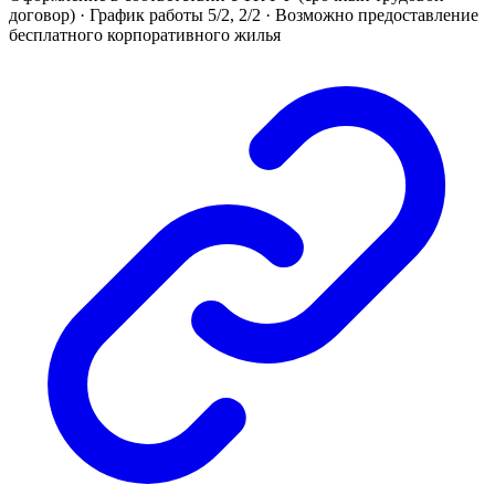
договор) · График работы 5/2, 2/2 · Возможно предоставление
бесплатного корпоративного жилья