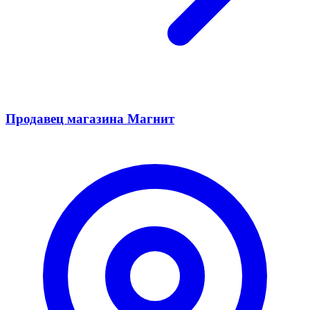
Продавец магазина Магнит