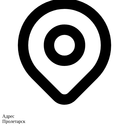
Адрес
Пролетарск