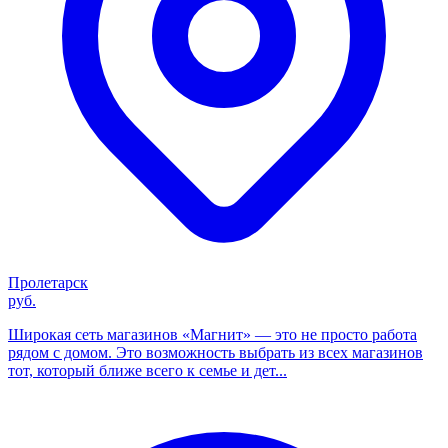
Пролетарск
руб.
Широкая сеть магазинов «Магнит» — это не просто работа
рядом с домом. Это возможность выбрать из всех магазинов
тот, который ближе всего к семье и дет...