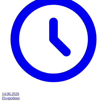
14.06.2026
Подробнее